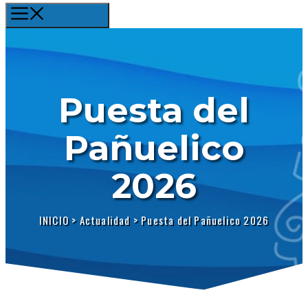
Menú
Puesta del
Pañuelico
2026
INICIO
>
Actualidad
>
Puesta del Pañuelico 2026