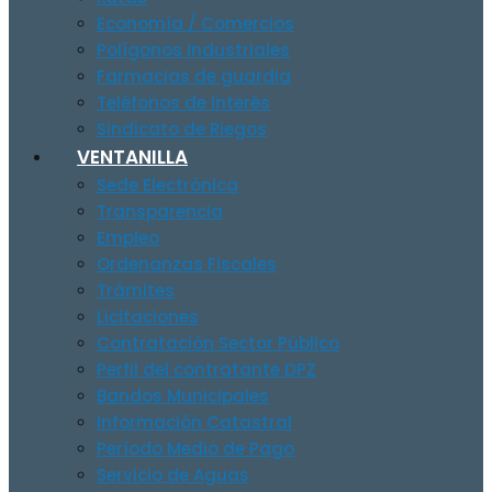
Economía / Comercios
Polígonos Industriales
Farmacias de guardia
Teléfonos de Interés
Sindicato de Riegos
VENTANILLA
Sede Electrónica
Transparencia
Empleo
Ordenanzas Fiscales
Trámites
Licitaciones
Contratación Sector Público
Perfil del contratante DPZ
Bandos Municipales
Información Catastral
Período Medio de Pago
Servicio de Aguas