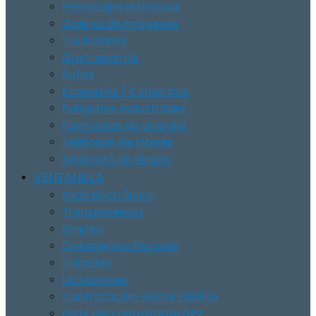
Personajes Históricos
Galería de Imágenes
Tradiciones
Gastronomía
Rutas
Economía / Comercios
Polígonos Industriales
Farmacias de guardia
Teléfonos de Interés
Sindicato de Riegos
VENTANILLA
Sede Electrónica
Transparencia
Empleo
Ordenanzas Fiscales
Trámites
Licitaciones
Contratación Sector Público
Perfil del contratante DPZ