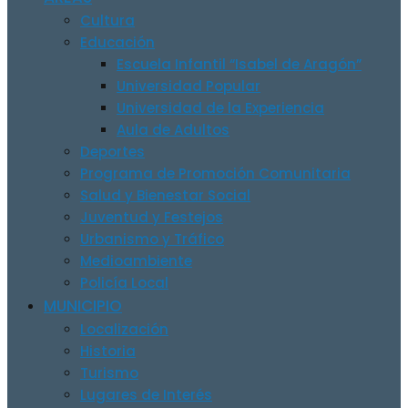
Cultura
Educación
Escuela Infantil “Isabel de Aragón”
Universidad Popular
Universidad de la Experiencia
Aula de Adultos
Deportes
Programa de Promoción Comunitaria
Salud y Bienestar Social
Juventud y Festejos
Urbanismo y Tráfico
Medioambiente
Policía Local
MUNICIPIO
Localización
Historia
Turismo
Lugares de Interés