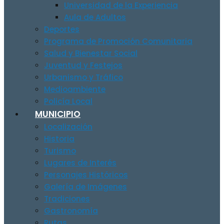
Universidad de la Experiencia
Aula de Adultos
Deportes
Programa de Promoción Comunitaria
Salud y Bienestar Social
Juventud y Festejos
Urbanismo y Tráfico
Medioambiente
Policía Local
MUNICIPIO
Localización
Historia
Turismo
Lugares de Interés
Personajes Históricos
Galería de Imágenes
Tradiciones
Gastronomía
Rutas