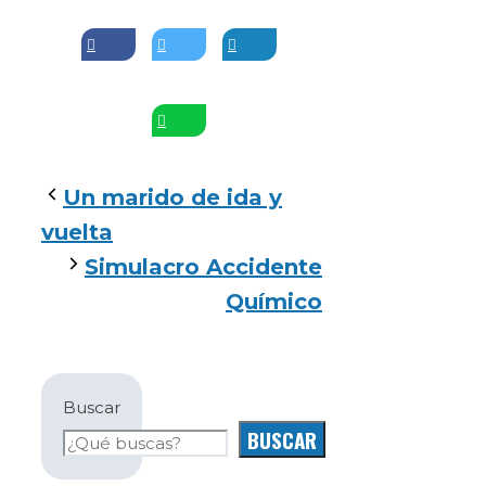
Un marido de ida y
vuelta
Simulacro Accidente
Químico
Buscar
BUSCAR