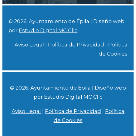
© 2026. Ayuntamiento de Épila | Diseño web
por
Estudio Digital MC Clic
Aviso Legal
|
Política de Privacidad
|
Política
de Cookies
© 2026. Ayuntamiento de Épila | Diseño web
por
Estudio Digital MC Clic
Aviso Legal
|
Política de Privacidad
|
Política
de Cookies