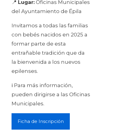
📍
Lugar:
Oficinas Municipales
del Ayuntamiento de Épila
Invitamos a todas las familias
con bebés nacidos en 2025 a
formar parte de esta
entrañable tradición que da
la bienvenida a los nuevos
epilenses.
ℹ️ Para más información,
pueden dirigirse a las Oficinas
Municipales.
Ficha de Inscripción