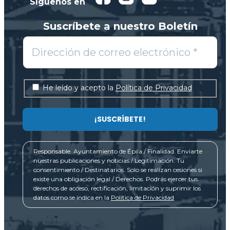
Síguenos en
Suscríbete a nuestro Boletín
He leído y acepto la
Política de Privacidad
Responsable. Ayuntamiento de Épila / Finalidad. Enviarte
nuestras publicaciones y noticias / Legitimación. Tu
consentimiento / Destinatarios. Solo se realizan cesiones si
existe una obligación legal / Derechos. Podrás ejercer tus
derechos de acceso, rectificación, limitación y suprimir los
datos como se indica en la
Política de Privacidad