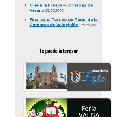
Cine a la Fresca – Jornadas de
Verano
29/07/2026
Finalizó el Torneo de Pádel de la
Comarca de Valdejalón
27/07/2026
Te puede interesar