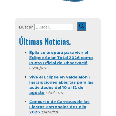
Buscar:
Últimas Noticias.
Épila se prepara para vivir el
Eclipse Solar Total 2026 como
Punto Oficial de Observació
06/08/2026
Vive el Eclipse en Valdejalón |
Inscripciones abiertas para las
actividades del 10 al 12 de
agosto
31/07/2026
Concurso de Carrozas de las
Fiestas Patronales de Épila
2026
29/07/2026