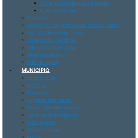
Universidad de la Experiencia
Aula de Adultos
Deportes
Programa de Promoción Comunitaria
Salud y Bienestar Social
Juventud y Festejos
Urbanismo y Tráfico
Medioambiente
Policía Local
MUNICIPIO
Localización
Historia
Turismo
Lugares de Interés
Personajes Históricos
Galería de Imágenes
Tradiciones
Gastronomía
Rutas