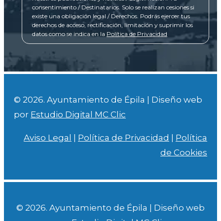
consentimiento / Destinatarios. Solo se realizan cesiones si
existe una obligación legal / Derechos. Podrás ejercer tus
derechos de acceso, rectificación, limitación y suprimir los
datos como se indica en la
Política de Privacidad
© 2026. Ayuntamiento de Épila | Diseño web
por
Estudio Digital MC Clic
Aviso Legal
|
Política de Privacidad
|
Política
de Cookies
© 2026. Ayuntamiento de Épila | Diseño web