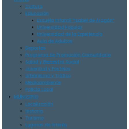
Cultura
Educación
Escuela Infantil “Isabel de Aragón”
Universidad Popular
Universidad de la Experiencia
Aula de Adultos
Deportes
Programa de Promoción Comunitaria
Salud y Bienestar Social
Juventud y Festejos
Urbanismo y Tráfico
Medioambiente
Policía Local
MUNICIPIO
Localización
Historia
Turismo
Lugares de Interés