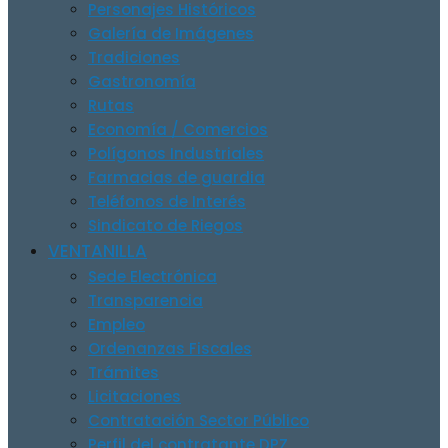
Personajes Históricos
Galería de Imágenes
Tradiciones
Gastronomía
Rutas
Economía / Comercios
Polígonos Industriales
Farmacias de guardia
Teléfonos de Interés
Sindicato de Riegos
VENTANILLA
Sede Electrónica
Transparencia
Empleo
Ordenanzas Fiscales
Trámites
Licitaciones
Contratación Sector Público
Perfil del contratante DPZ