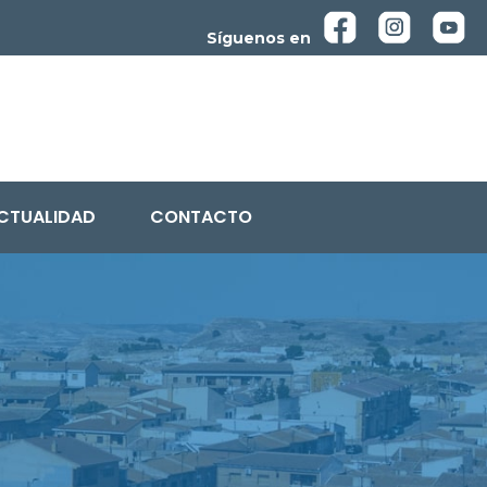
Síguenos en
CTUALIDAD
CONTACTO