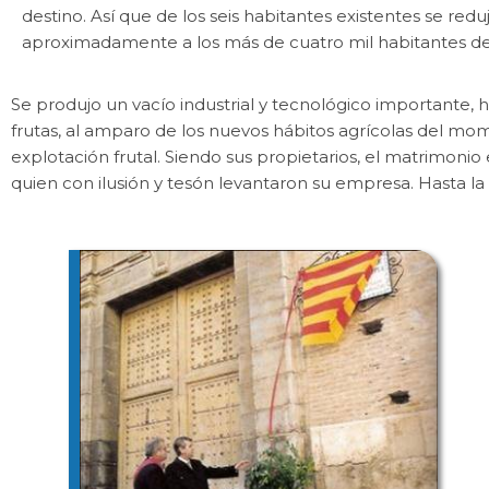
destino. Así que de los seis habitantes existentes se reduj
aproximadamente a los más de cuatro mil habitantes de
Se produjo un vacío industrial y tecnológico importante, h
frutas, al amparo de los nuevos hábitos agrícolas del mo
explotación frutal. Siendo sus propietarios, el matrimon
quien con ilusión y tesón levantaron su empresa. Hasta la