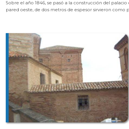
Sobre el año 1846, se pasó a la construcción del palacio
pared oeste, de dos metros de espesor sirvieron como pa