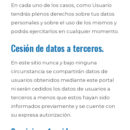
En cada uno de los casos, como Usuario
tendrás plenos derechos sobre tus datos
personales y sobre el uso de los mismos y
podrás ejercitarlos en cualquier momento.
Cesión de datos a terceros.
En este sitio nunca y bajo ninguna
circunstancia se compartirán datos de
usuarios obtenidos mediante este portal
ni serán cedidos los datos de usuarios a
terceros a menos que estos hayan sido
informados previamente y se cuente con
su expresa autorización.