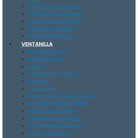
Economía / Comercios
Polígonos Industriales
Farmacias de guardia
Teléfonos de Interés
Sindicato de Riegos
VENTANILLA
Sede Electrónica
Transparencia
Empleo
Ordenanzas Fiscales
Trámites
Licitaciones
Contratación Sector Público
Perfil del contratante DPZ
Bandos Municipales
Información Catastral
Período Medio de Pago
Servicio de Aguas