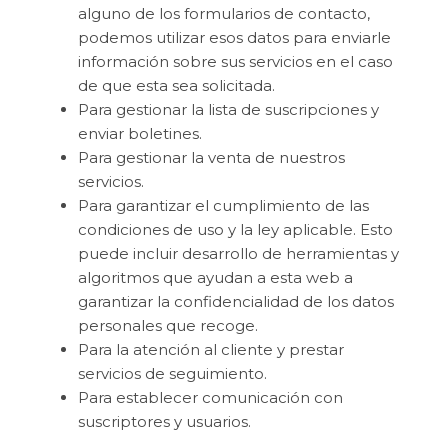
alguno de los formularios de contacto,
podemos utilizar esos datos para enviarle
información sobre sus servicios en el caso
de que esta sea solicitada.
Para gestionar la lista de suscripciones y
enviar boletines.
Para gestionar la venta de nuestros
servicios.
Para garantizar el cumplimiento de las
condiciones de uso y la ley aplicable. Esto
puede incluir desarrollo de herramientas y
algoritmos que ayudan a esta web a
garantizar la confidencialidad de los datos
personales que recoge.
Para la atención al cliente y prestar
servicios de seguimiento.
Para establecer comunicación con
suscriptores y usuarios.