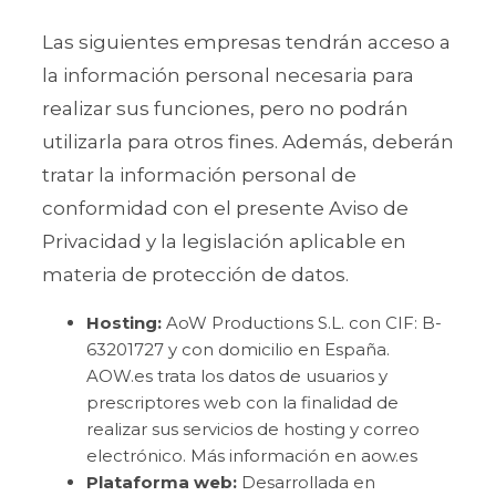
Las siguientes empresas tendrán acceso a
la información personal necesaria para
realizar sus funciones, pero no podrán
utilizarla para otros fines. Además, deberán
tratar la información personal de
conformidad con el presente Aviso de
Privacidad y la legislación aplicable en
materia de protección de datos.
Hosting:
AoW Productions S.L. con CIF: B-
63201727 y con domicilio en España.
AOW.es trata los datos de usuarios y
prescriptores web con la finalidad de
realizar sus servicios de hosting y correo
electrónico. Más información en aow.es
Plataforma web:
Desarrollada en