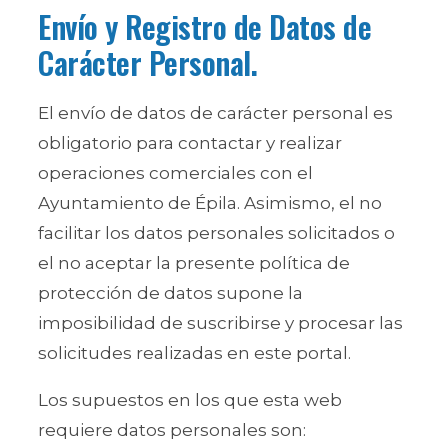
Envío y Registro de Datos de
Carácter Personal.
El envío de datos de carácter personal es
obligatorio para contactar y realizar
operaciones comerciales con el
Ayuntamiento de Épila. Asimismo, el no
facilitar los datos personales solicitados o
el no aceptar la presente política de
protección de datos supone la
imposibilidad de suscribirse y procesar las
solicitudes realizadas en este portal.
Los supuestos en los que esta web
requiere datos personales son: