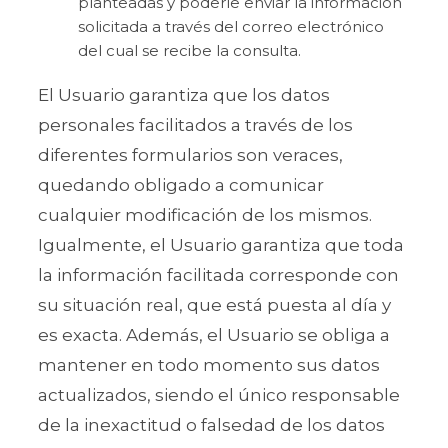
planteadas y poderle enviar la información
solicitada a través del correo electrónico
del cual se recibe la consulta.
El Usuario garantiza que los datos
personales facilitados a través de los
diferentes formularios son veraces,
quedando obligado a comunicar
cualquier modificación de los mismos.
Igualmente, el Usuario garantiza que toda
la información facilitada corresponde con
su situación real, que está puesta al día y
es exacta. Además, el Usuario se obliga a
mantener en todo momento sus datos
actualizados, siendo el único responsable
de la inexactitud o falsedad de los datos