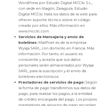
WordPress por Estudio Digital MCClic S.L.,
con sede en Alagón, Zaragoza. Estudio
Digital MCClic trata los datos de la web para
ofrecer soporte técnico sobre el código
creado por ellos. Más información en
www.mcclic.com
Servicios de Mensajería y envío de
boletines:
MailPoet es de la empresa
Wysija SARL, con domicilio en Francia. Más
información. Por tanto, el usuario es
consciente y acepta que sus datos
personales serán almacenados por Wysija
SARL, para la suscripción y el envío de
boletines electrónicos.
Prestadores de servicios de pago:
Según
la forma de pago transferimos sus datos de
pago, para realizar los pagos, a la entidad
de crédito encargada del pago. Los propios
prestadores de servicios de pago recopilan