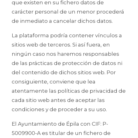
que existen en su fichero datos de
carácter personal de un menor procederá
de inmediato a cancelar dichos datos.
La plataforma podría contener vínculos a
sitios web de terceros. Si así fuera, en
ningún caso nos haremos responsables
de las prácticas de protección de datos ni
del contenido de dichos sitios web. Por
consiguiente, conviene que lea
atentamente las políticas de privacidad de
cada sitio web antes de aceptar las
condiciones y de proceder a su uso.
El Ayuntamiento de Épila con CIF: P-
5009900-A es titular de un fichero de