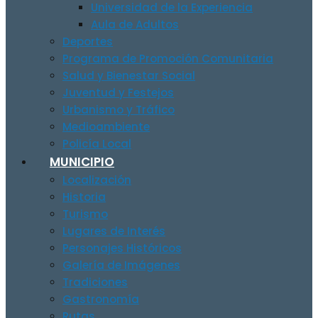
Universidad de la Experiencia
Aula de Adultos
Deportes
Programa de Promoción Comunitaria
Salud y Bienestar Social
Juventud y Festejos
Urbanismo y Tráfico
Medioambiente
Policía Local
MUNICIPIO
Localización
Historia
Turismo
Lugares de Interés
Personajes Históricos
Galería de Imágenes
Tradiciones
Gastronomía
Rutas