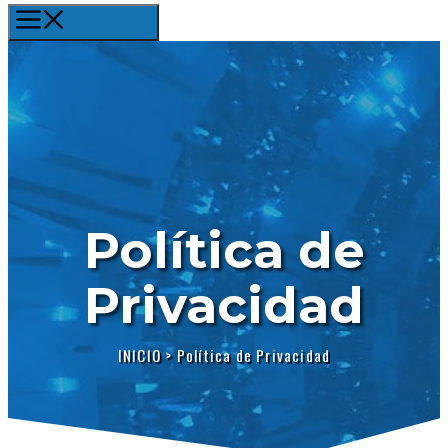
Menú
Política de
Privacidad
INICIO
>
Política de Privacidad