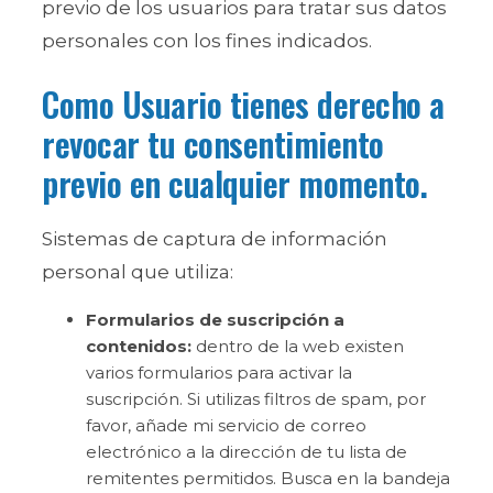
previo de los usuarios para tratar sus datos
personales con los fines indicados.
Como Usuario tienes derecho a
revocar tu consentimiento
previo en cualquier momento.
Sistemas de captura de información
personal que utiliza:
Formularios de suscripción a
contenidos:
dentro de la web existen
varios formularios para activar la
suscripción. Si utilizas filtros de spam, por
favor, añade mi servicio de correo
electrónico a la dirección de tu lista de
remitentes permitidos. Busca en la bandeja