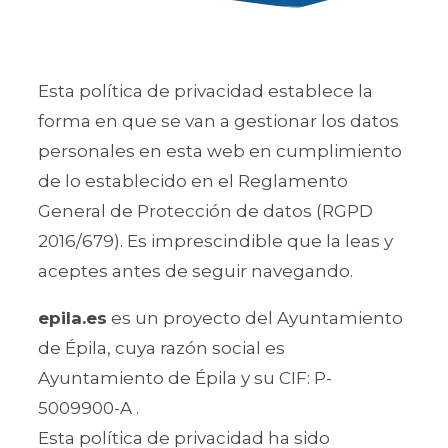
Esta política de privacidad establece la
forma en que se van a gestionar los datos
personales en esta web en cumplimiento
de lo establecido en el Reglamento
General de Protección de datos (RGPD
2016/679). Es imprescindible que la leas y
aceptes antes de seguir navegando.
epila.es
es un proyecto del Ayuntamiento
de Épila, cuya razón social es
Ayuntamiento de Épila y su CIF: P-
5009900-A .
Esta política de privacidad ha sido