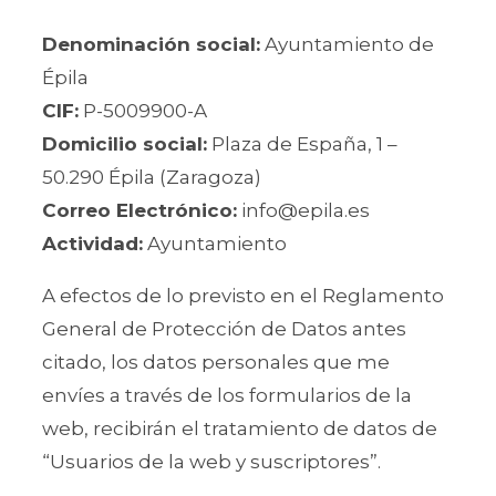
Denominación social:
Ayuntamiento de
Épila
CIF:
P-5009900-A
Domicilio social:
Plaza de España, 1 –
50.290 Épila (Zaragoza)
Correo Electrónico:
info@epila.es
Actividad:
Ayuntamiento
A efectos de lo previsto en el Reglamento
General de Protección de Datos antes
citado, los datos personales que me
envíes a través de los formularios de la
web, recibirán el tratamiento de datos de
“Usuarios de la web y suscriptores”.