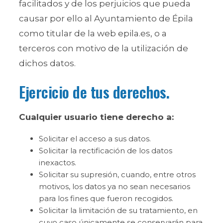
facilitados y de los perjuicios que pueda
causar por ello al Ayuntamiento de Épila
como titular de la web epila.es, o a
terceros con motivo de la utilización de
dichos datos.
Ejercicio de tus derechos.
Cualquier usuario tiene derecho a:
Solicitar el acceso a sus datos.
Solicitar la rectificación de los datos
inexactos.
Solicitar su supresión, cuando, entre otros
motivos, los datos ya no sean necesarios
para los fines que fueron recogidos.
Solicitar la limitación de su tratamiento, en
cuyo caso únicamente se conservarán para