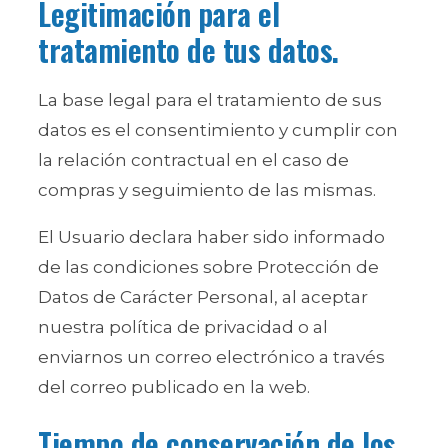
Legitimación para el
tratamiento de tus datos.
La base legal para el tratamiento de sus
datos es el consentimiento y cumplir con
la relación contractual en el caso de
compras y seguimiento de las mismas.
El Usuario declara haber sido informado
de las condiciones sobre Protección de
Datos de Carácter Personal, al aceptar
nuestra política de privacidad o al
enviarnos un correo electrónico a través
del correo publicado en la web.
Tiempo de conservación de los