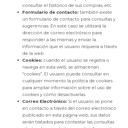
consultar el histórico de sus compras, etc.
Formulario de contacto:
también existe
un formulario de contacto para consultas y
sugerencias. En este caso se utilizará la
dirección de correo electrónico para
responder a las mismas y enviar la
información que el usuario requiera a través
de la web.
Cookies:
cuando el usuario se registra o
navega en esta web, se almacenan
“cookies”. El usuario puede consultar en
cualquier momento la política de cookies
para ampliar información sobre el uso de
cookies y cómo desactivarlas.
Correo Electrónico:
Si el usuario se pone
en contacto a través del correo electrónico
publicado en esta página web, sus datos
serán tratados para contestar las consultas