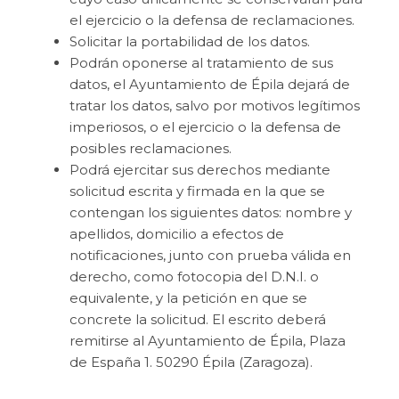
el ejercicio o la defensa de reclamaciones.
Solicitar la portabilidad de los datos.
Podrán oponerse al tratamiento de sus
datos, el Ayuntamiento de Épila dejará de
tratar los datos, salvo por motivos legítimos
imperiosos, o el ejercicio o la defensa de
posibles reclamaciones.
Podrá ejercitar sus derechos mediante
solicitud escrita y firmada en la que se
contengan los siguientes datos: nombre y
apellidos, domicilio a efectos de
notificaciones, junto con prueba válida en
derecho, como fotocopia del D.N.I. o
equivalente, y la petición en que se
concrete la solicitud. El escrito deberá
remitirse al Ayuntamiento de Épila, Plaza
de España 1. 50290 Épila (Zaragoza).