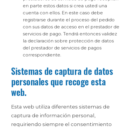
en parte estos datos si crea usted una
cuenta con ellos. En este caso debe
registrarse durante el proceso del pedido
con sus datos de acceso en el prestador de
servicios de pago. Tendrá entonces validez
la declaración sobre protección de datos
del prestador de servicios de pagos
correspondiente.
Sistemas de captura de datos
personales que recoge esta
web.
Esta web utiliza diferentes sistemas de
captura de información personal,
requiriendo siempre el consentimiento