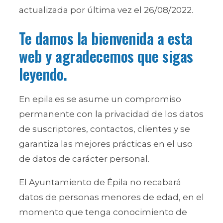
actualizada por última vez el 26/08/2022.
Te damos la bienvenida a esta
web y agradecemos que sigas
leyendo.
En epila.es se asume un compromiso
permanente con la privacidad de los datos
de suscriptores, contactos, clientes y se
garantiza las mejores prácticas en el uso
de datos de carácter personal.
El Ayuntamiento de Épila no recabará
datos de personas menores de edad, en el
momento que tenga conocimiento de