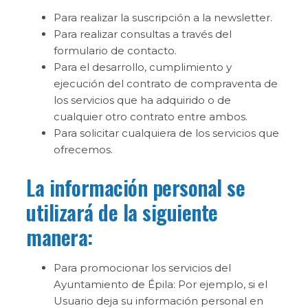
Para realizar la suscripción a la newsletter.
Para realizar consultas a través del
formulario de contacto.
Para el desarrollo, cumplimiento y
ejecución del contrato de compraventa de
los servicios que ha adquirido o de
cualquier otro contrato entre ambos.
Para solicitar cualquiera de los servicios que
ofrecemos.
La información personal se
utilizará de la siguiente
manera:
Para promocionar los servicios del
Ayuntamiento de Épila: Por ejemplo, si el
Usuario deja su información personal en