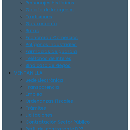
Personajes Históricos
Galería de Imágenes
Tradiciones
Gastronomía
Rutas
Economía / Comercios
Polígonos Industriales
Farmacias de guardia
Teléfonos de Interés
Sindicato de Riegos
VENTANILLA
Sede Electrónica
Transparencia
Empleo
Ordenanzas Fiscales
Trámites
Licitaciones
Contratación Sector Público
Perfil del contratante DPZ