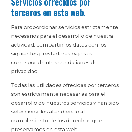
Servicios ofrecidos por
terceros en esta web.
Para proporcionar servicios estrictamente
necesarios para el desarrollo de nuestra
actividad, compartimos datos con los
siguientes prestadores bajo sus
correspondientes condiciones de
privacidad.
Todas las utilidades ofrecidas por terceros
son estrictamente necesarias para el
desarrollo de nuestros servicios y han sido
seleccionados atendiendo al
cumplimiento de los derechos que
preservamos en esta web.