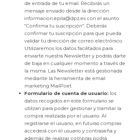
de entrada de tu email. Recibirás un
mensaje enviado desde la dirección
informacion.epila@dpz.es con el asunto
“Confirma tu suscripción”. Deberás
confirmar tu suscripción para que pueda
validar tu dirección de correo electrónico.
Utilizaremos los datos facilitados para
enviarte nuestra Newsletter y podrás darte
de baja en cualquier momento a través de
la misma. Las Newsletter está gestionada
mediante la herramienta de email
marketing MailPoet
Formulario de cuenta de usuario:
los
datos recogidos en este formulario se
utilizan para poder gestionar y tramitar la
compra realizada por el usuario. Al
registrarse el usuario, en futuras compras
accederá con el usuario y contraseña y
además de realizar compras podrá