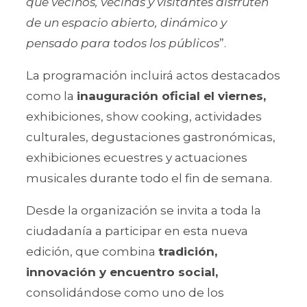
que vecinos, vecinas y visitantes disfruten
de un espacio abierto, dinámico y
pensado para todos los públicos
”.
La programación incluirá actos destacados
como la
inauguración oficial el viernes,
exhibiciones, show cooking, actividades
culturales, degustaciones gastronómicas,
exhibiciones ecuestres y actuaciones
musicales durante todo el fin de semana.
Desde la organización se invita a toda la
ciudadanía a participar en esta nueva
edición, que combina
tradición,
innovación y encuentro social,
consolidándose como uno de los