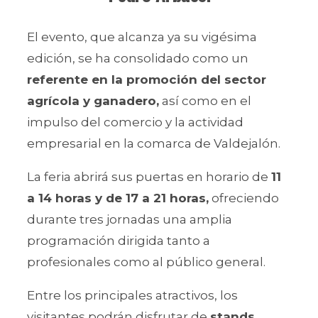
El evento, que alcanza ya su vigésima
edición, se ha consolidado como un
referente en la promoción del sector
agrícola y ganadero,
así como en el
impulso del comercio y la actividad
empresarial en la comarca de Valdejalón.
La feria abrirá sus puertas en horario de
11
a 14 horas y de 17 a 21 horas,
ofreciendo
durante tres jornadas una amplia
programación dirigida tanto a
profesionales como al público general.
Entre los principales atractivos, los
visitantes podrán disfrutar de
stands