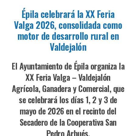
Épila celebrará la XX Feria
Valga 2026, consolidada como
motor de desarrollo rural en
Valdejalón
El Ayuntamiento de Épila organiza la
XX Feria Valga – Valdejalón
Agrícola, Ganadera y Comercial, que
se celebrará los días 1, 2 y 3 de
mayo de 2026 en el recinto del
Secadero de la Cooperativa San
Pedro Arbués.