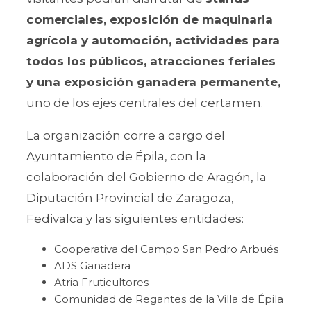
comerciales, exposición de maquinaria
agrícola y automoción, actividades para
todos los públicos, atracciones feriales
y una exposición ganadera permanente,
uno de los ejes centrales del certamen.
La organización corre a cargo del
Ayuntamiento de Épila, con la
colaboración del Gobierno de Aragón, la
Diputación Provincial de Zaragoza,
Fedivalca y las siguientes entidades:
Cooperativa del Campo San Pedro Arbués
ADS Ganadera
Atria Fruticultores
Comunidad de Regantes de la Villa de Épila