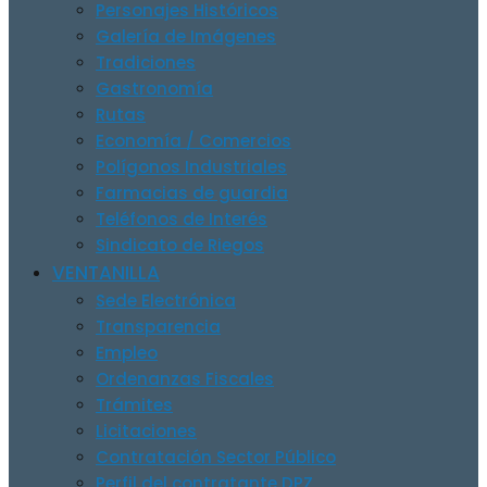
Personajes Históricos
Galería de Imágenes
Tradiciones
Gastronomía
Rutas
Economía / Comercios
Polígonos Industriales
Farmacias de guardia
Teléfonos de Interés
Sindicato de Riegos
VENTANILLA
Sede Electrónica
Transparencia
Empleo
Ordenanzas Fiscales
Trámites
Licitaciones
Contratación Sector Público
Perfil del contratante DPZ