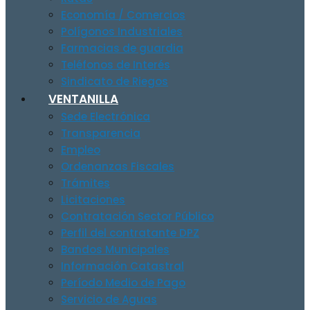
Economía / Comercios
Polígonos Industriales
Farmacias de guardia
Teléfonos de Interés
Sindicato de Riegos
VENTANILLA
Sede Electrónica
Transparencia
Empleo
Ordenanzas Fiscales
Trámites
Licitaciones
Contratación Sector Público
Perfil del contratante DPZ
Bandos Municipales
Información Catastral
Período Medio de Pago
Servicio de Aguas