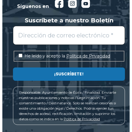
Síguenos en
Suscríbete a nuestro Boletín
He leído y acepto la
Política de Privacidad
Responsable. Ayuntamiento de Épila / Finalidad. Enviarte
nuestras publicaciones y noticias / Legitimación. Tu
consentimiento / Destinatarios. Solo se realizan cesiones si
existe una obligación legal / Derechos. Podrás ejercer tus
derechos de acceso, rectificación, limitación y suprimir los
datos como se indica en la
Política de Privacidad