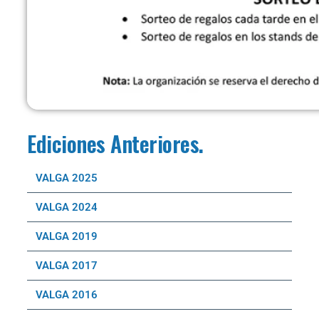
Ediciones Anteriores.
VALGA 2025
VALGA 2024
VALGA 2019
VALGA 2017
VALGA 2016