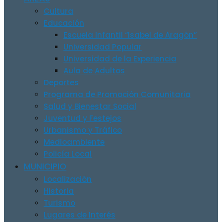
Cultura
Educación
Escuela Infantil “Isabel de Aragón”
Universidad Popular
Universidad de la Experiencia
Aula de Adultos
Deportes
Programa de Promoción Comunitaria
Salud y Bienestar Social
Juventud y Festejos
Urbanismo y Tráfico
Medioambiente
Policía Local
MUNICIPIO
Localización
Historia
Turismo
Lugares de Interés