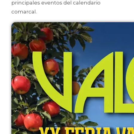
principales eventos del calendario
comarcal.