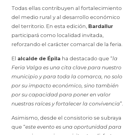
Todas ellas contribuyen al fortalecimiento
del medio rural y al desarrollo económico
del territorio. En esta edición,
Bardallur
participará como localidad invitada,
reforzando el carácter comarcal de la feria.
El
alcalde de Épila
ha destacado que “
la
Feria Valga es una cita clave para nuestro
municipio y para toda la comarca, no solo
por su impacto económico, sino también
por su capacidad para poner en valor
nuestras raíces y fortalecer la convivencia
”.
Asimismo, desde el consistorio se subraya
que “
este evento es una oportunidad para