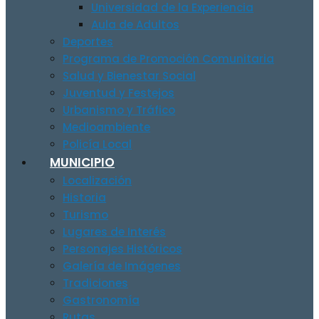
Universidad de la Experiencia
Aula de Adultos
Deportes
Programa de Promoción Comunitaria
Salud y Bienestar Social
Juventud y Festejos
Urbanismo y Tráfico
Medioambiente
Policía Local
MUNICIPIO
Localización
Historia
Turismo
Lugares de Interés
Personajes Históricos
Galería de Imágenes
Tradiciones
Gastronomía
Rutas