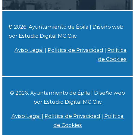
© 2026. Ayuntamiento de Épila | Diseño web
por
Estudio Digital MC Clic
Aviso Legal
|
Política de Privacidad
|
Política
de Cookies
© 2026. Ayuntamiento de Épila | Diseño web
por
Estudio Digital MC Clic
Aviso Legal
|
Política de Privacidad
|
Política
de Cookies