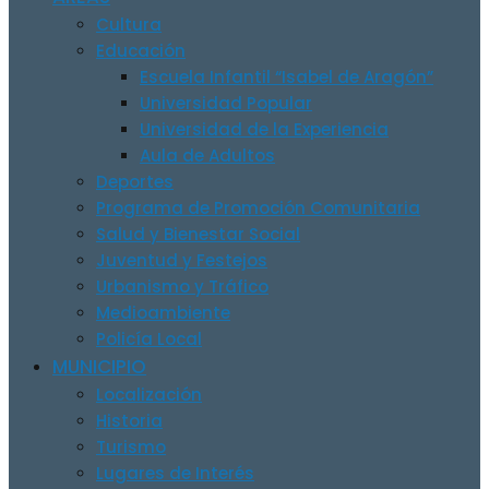
Cultura
Educación
Escuela Infantil “Isabel de Aragón”
Universidad Popular
Universidad de la Experiencia
Aula de Adultos
Deportes
Programa de Promoción Comunitaria
Salud y Bienestar Social
Juventud y Festejos
Urbanismo y Tráfico
Medioambiente
Policía Local
MUNICIPIO
Localización
Historia
Turismo
Lugares de Interés