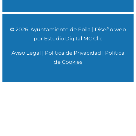
© 2026. Ayuntamiento de Épila | Diseño web
por
Estudio Digital MC Clic
Aviso Legal
|
Política de Privacidad
|
Política
de Cookies