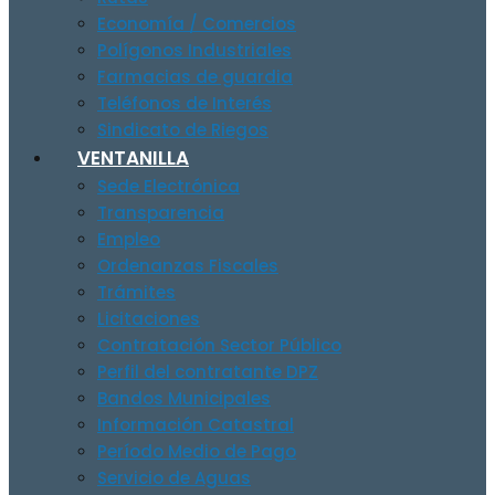
Economía / Comercios
Polígonos Industriales
Farmacias de guardia
Teléfonos de Interés
Sindicato de Riegos
VENTANILLA
Sede Electrónica
Transparencia
Empleo
Ordenanzas Fiscales
Trámites
Licitaciones
Contratación Sector Público
Perfil del contratante DPZ
Bandos Municipales
Información Catastral
Período Medio de Pago
Servicio de Aguas