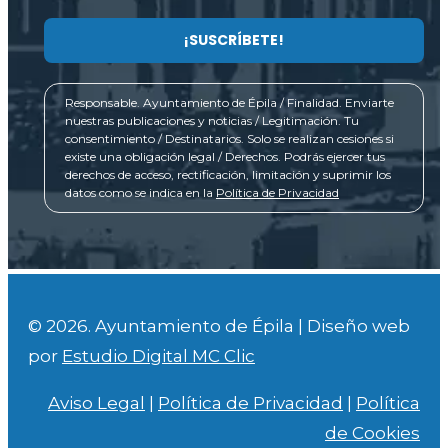
Responsable. Ayuntamiento de Épila / Finalidad. Enviarte
nuestras publicaciones y noticias / Legitimación. Tu
consentimiento / Destinatarios. Solo se realizan cesiones si
existe una obligación legal / Derechos. Podrás ejercer tus
derechos de acceso, rectificación, limitación y suprimir los
datos como se indica en la
Política de Privacidad
© 2026. Ayuntamiento de Épila | Diseño web
por
Estudio Digital MC Clic
Aviso Legal
|
Política de Privacidad
|
Política
de Cookies