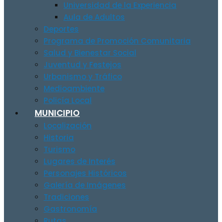
Universidad de la Experiencia
Aula de Adultos
Deportes
Programa de Promoción Comunitaria
Salud y Bienestar Social
Juventud y Festejos
Urbanismo y Tráfico
Medioambiente
Policía Local
MUNICIPIO
Localización
Historia
Turismo
Lugares de Interés
Personajes Históricos
Galería de Imágenes
Tradiciones
Gastronomía
Rutas