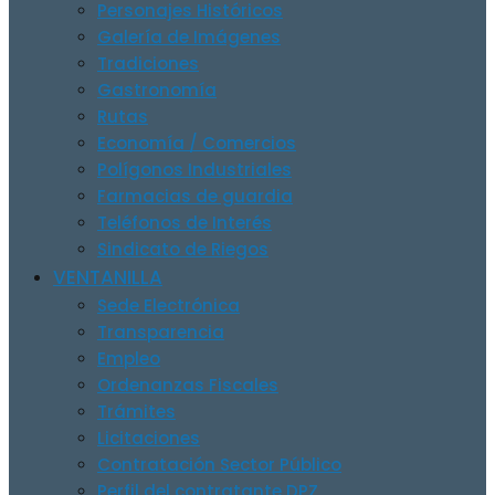
Personajes Históricos
Galería de Imágenes
Tradiciones
Gastronomía
Rutas
Economía / Comercios
Polígonos Industriales
Farmacias de guardia
Teléfonos de Interés
Sindicato de Riegos
VENTANILLA
Sede Electrónica
Transparencia
Empleo
Ordenanzas Fiscales
Trámites
Licitaciones
Contratación Sector Público
Perfil del contratante DPZ