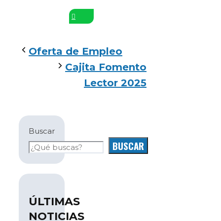
Oferta de Empleo
Cajita Fomento
Lector 2025
Buscar
BUSCAR
ÚLTIMAS
NOTICIAS