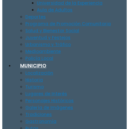
Universidad de la Experiencia
Aula de Adultos
Deportes
Programa de Promoción Comunitaria
Salud y Bienestar Social
Juventud y Festejos
Urbanismo y Tráfico
Medioambiente
Policía Local
MUNICIPIO
Localización
Historia
Turismo
Lugares de Interés
Personajes Históricos
Galería de Imágenes
Tradiciones
Gastronomía
Rutas