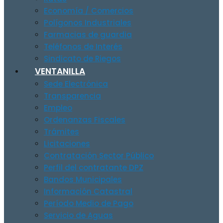
Economía / Comercios
Polígonos Industriales
Farmacias de guardia
Teléfonos de Interés
Sindicato de Riegos
VENTANILLA
Sede Electrónica
Transparencia
Empleo
Ordenanzas Fiscales
Trámites
Licitaciones
Contratación Sector Público
Perfil del contratante DPZ
Bandos Municipales
Información Catastral
Período Medio de Pago
Servicio de Aguas