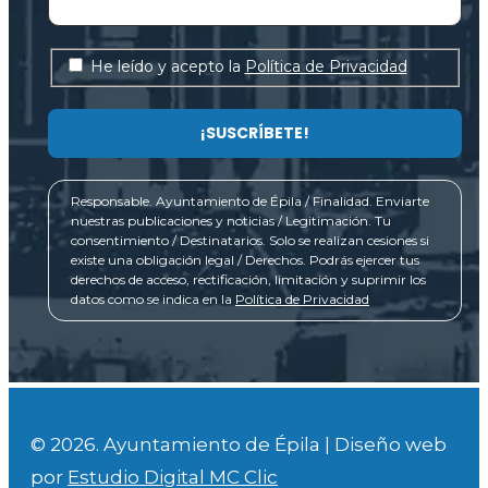
He leído y acepto la
Política de Privacidad
Responsable. Ayuntamiento de Épila / Finalidad. Enviarte
nuestras publicaciones y noticias / Legitimación. Tu
consentimiento / Destinatarios. Solo se realizan cesiones si
existe una obligación legal / Derechos. Podrás ejercer tus
derechos de acceso, rectificación, limitación y suprimir los
datos como se indica en la
Política de Privacidad
© 2026. Ayuntamiento de Épila | Diseño web
por
Estudio Digital MC Clic