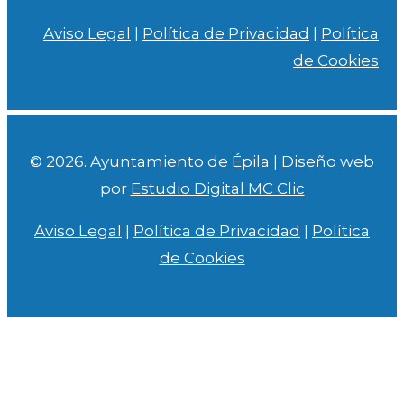
Aviso Legal
|
Política de Privacidad
|
Política
de Cookies
© 2026. Ayuntamiento de Épila | Diseño web
por
Estudio Digital MC Clic
Aviso Legal
|
Política de Privacidad
|
Política
de Cookies