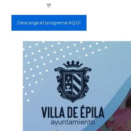
🎊
Descarga el programa AQUÍ