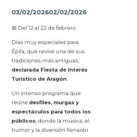
03/02/2026
02/02/2026
📅 Del 12 al 22 de febrero
Días muy especiales para
Épila, que revive una de sus
tradiciones más antiguas,
declarada Fiesta de Interés
Turístico de Aragón
.
Un intenso programa que
reúne
desfiles, murgas y
espectáculos para todos los
públicos
, donde la música, el
humor y la diversión llenarán