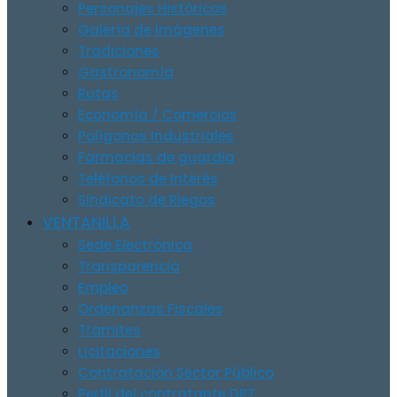
Personajes Históricos
Galería de Imágenes
Tradiciones
Gastronomía
Rutas
Economía / Comercios
Polígonos Industriales
Farmacias de guardia
Teléfonos de Interés
Sindicato de Riegos
VENTANILLA
Sede Electrónica
Transparencia
Empleo
Ordenanzas Fiscales
Trámites
Licitaciones
Contratación Sector Público
Perfil del contratante DPZ