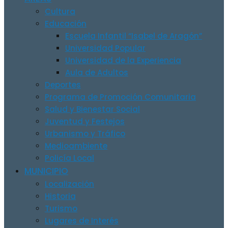
Cultura
Educación
Escuela Infantil “Isabel de Aragón”
Universidad Popular
Universidad de la Experiencia
Aula de Adultos
Deportes
Programa de Promoción Comunitaria
Salud y Bienestar Social
Juventud y Festejos
Urbanismo y Tráfico
Medioambiente
Policía Local
MUNICIPIO
Localización
Historia
Turismo
Lugares de Interés