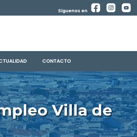
Síguenos en
CTUALIDAD
CONTACTO
mpleo Villa de