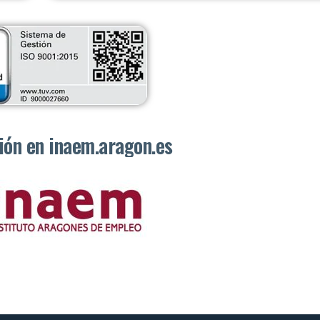
ón en inaem.aragon.es