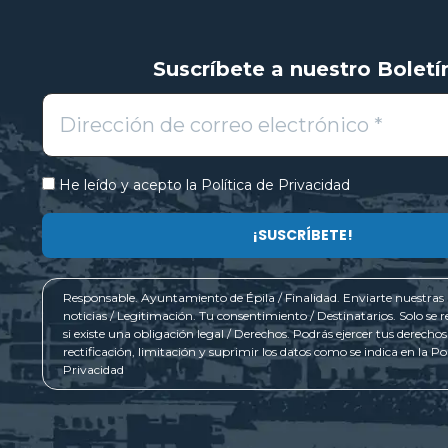
Suscríbete a nuestro Boletí
He leído y acepto la
Política de Privacidad
Responsable. Ayuntamiento de Épila / Finalidad. Enviarte nuestras 
noticias / Legitimación. Tu consentimiento / Destinatarios. Solo se r
si existe una obligación legal / Derechos. Podrás ejercer tus derechos
rectificación, limitación y suprimir los datos como se indica en la
Pol
Privacidad