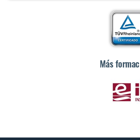
Más formaci