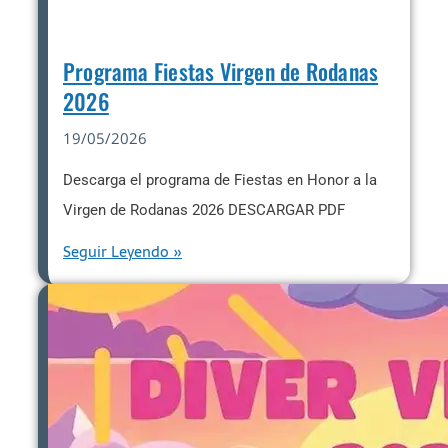
Programa Fiestas Virgen de Rodanas
2026
19/05/2026
Descarga el programa de Fiestas en Honor a la
Virgen de Rodanas 2026 DESCARGAR PDF
Seguir Leyendo »