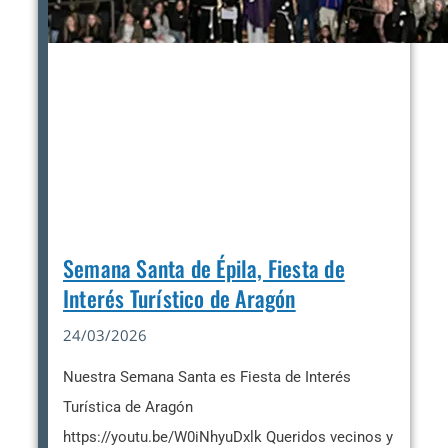
Semana Santa de Épila, Fiesta de
Interés Turístico de Aragón
24/03/2026
Nuestra Semana Santa es Fiesta de Interés
Turística de Aragón
https://youtu.be/W0iNhyuDxlk Queridos vecinos y