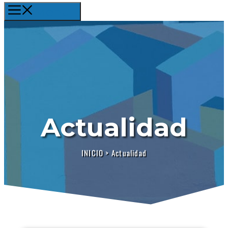
Menú
Actualidad
INICIO
>
Actualidad