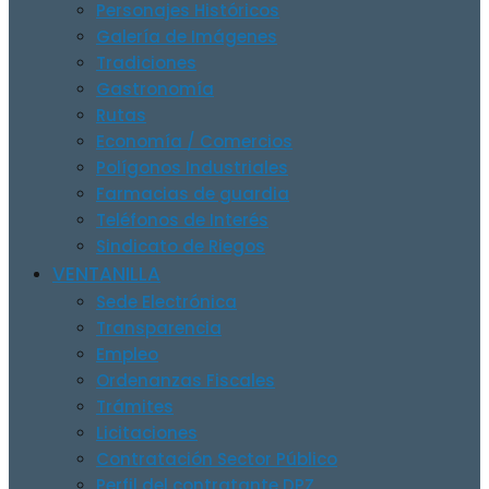
Personajes Históricos
Galería de Imágenes
Tradiciones
Gastronomía
Rutas
Economía / Comercios
Polígonos Industriales
Farmacias de guardia
Teléfonos de Interés
Sindicato de Riegos
VENTANILLA
Sede Electrónica
Transparencia
Empleo
Ordenanzas Fiscales
Trámites
Licitaciones
Contratación Sector Público
Perfil del contratante DPZ