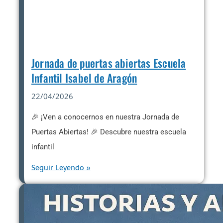
Jornada de puertas abiertas Escuela
Infantil Isabel de Aragón
22/04/2026
🎉 ¡Ven a conocernos en nuestra Jornada de
Puertas Abiertas! 🎉 Descubre nuestra escuela
infantil
Seguir Leyendo »