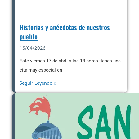
Historias y anécdotas de nuestros
pueblo
15/04/2026
Este viernes 17 de abril a las 18 horas tienes una
cita muy especial en
Seguir Leyendo »