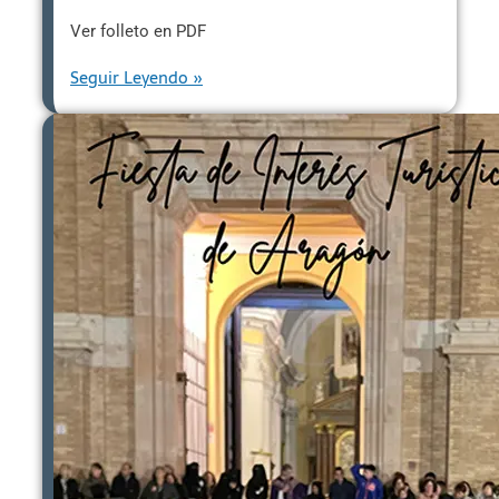
Ver folleto en PDF
Seguir Leyendo »