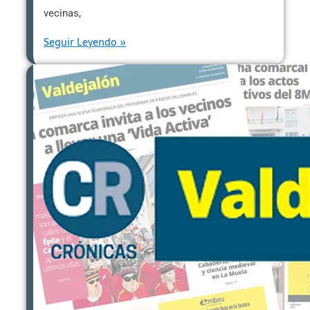
vecinas,
Seguir Leyendo »