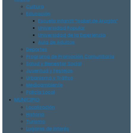
Cultura
Educación
Escuela Infantil “Isabel de Aragón”
Universidad Popular
Universidad de la Experiencia
Aula de Adultos
Deportes
Programa de Promoción Comunitaria
Salud y Bienestar Social
Juventud y Festejos
Urbanismo y Tráfico
Medioambiente
Policía Local
MUNICIPIO
Localización
Historia
Turismo
Lugares de Interés