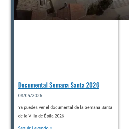
Documental Semana Santa 2026
08/05/2026
Ya puedes ver el documental de la Semana Santa
de la Villa de Épila 2026
Seguir Leyendo »