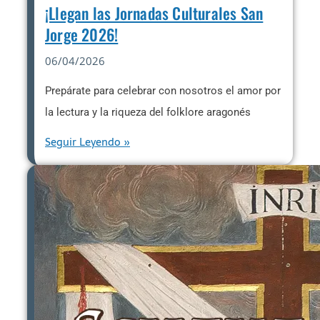
¡Llegan las Jornadas Culturales San
Jorge 2026!
06/04/2026
Prepárate para celebrar con nosotros el amor por
la lectura y la riqueza del folklore aragonés
Seguir Leyendo »