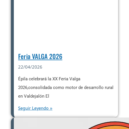
Feria VALGA 2026
22/04/2026
Épila celebrará la XX Feria Valga
2026,consolidada como motor de desarrollo rural
en Valdejalón El
Seguir Leyendo »