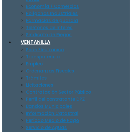
Economía / Comercios
Polígonos Industriales
Farmacias de guardia
Teléfonos de Interés
Sindicato de Riegos
VENTANILLA
Sede Electrónica
Transparencia
Empleo
Ordenanzas Fiscales
Trámites
Licitaciones
Contratación Sector Público
Perfil del contratante DPZ
Bandos Municipales
Información Catastral
Período Medio de Pago
Servicio de Aguas