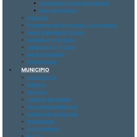
Universidad de la Experiencia
Aula de Adultos
Deportes
Programa de Promoción Comunitaria
Salud y Bienestar Social
Juventud y Festejos
Urbanismo y Tráfico
Medioambiente
Policía Local
MUNICIPIO
Localización
Historia
Turismo
Lugares de Interés
Personajes Históricos
Galería de Imágenes
Tradiciones
Gastronomía
Rutas