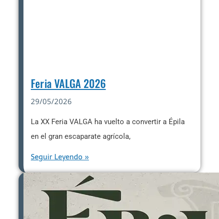
Feria VALGA 2026
29/05/2026
La XX Feria VALGA ha vuelto a convertir a Épila
en el gran escaparate agrícola,
Seguir Leyendo »