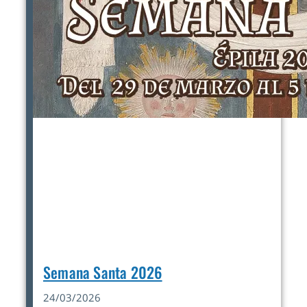
Semana Santa 2026
24/03/2026