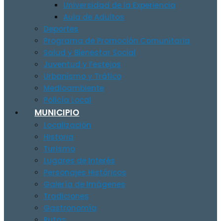
Universidad de la Experiencia
Aula de Adultos
Deportes
Programa de Promoción Comunitaria
Salud y Bienestar Social
Juventud y Festejos
Urbanismo y Tráfico
Medioambiente
Policía Local
MUNICIPIO
Localización
Historia
Turismo
Lugares de Interés
Personajes Históricos
Galería de Imágenes
Tradiciones
Gastronomía
Rutas