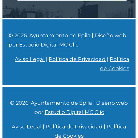
© 2026. Ayuntamiento de Épila | Diseño web
por
Estudio Digital MC Clic
Aviso Legal
|
Política de Privacidad
|
Política
de Cookies
© 2026. Ayuntamiento de Épila | Diseño web
por
Estudio Digital MC Clic
Aviso Legal
|
Política de Privacidad
|
Política
de Cookies