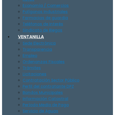
Economía / Comercios
Polígonos Industriales
Farmacias de guardia
Teléfonos de Interés
Sindicato de Riegos
VENTANILLA
Sede Electrónica
Transparencia
Empleo
Ordenanzas Fiscales
Trámites
Licitaciones
Contratación Sector Público
Perfil del contratante DPZ
Bandos Municipales
Información Catastral
Período Medio de Pago
Servicio de Aguas