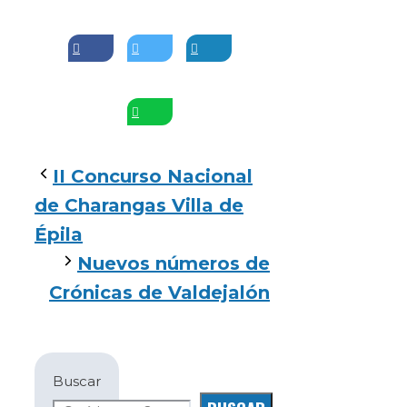
II Concurso Nacional
de Charangas Villa de
Épila
Nuevos números de
Crónicas de Valdejalón
Buscar