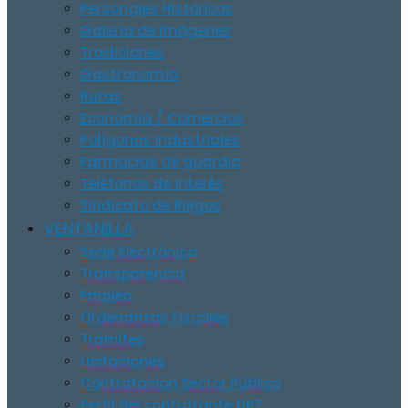
Personajes Históricos
Galería de Imágenes
Tradiciones
Gastronomía
Rutas
Economía / Comercios
Polígonos Industriales
Farmacias de guardia
Teléfonos de Interés
Sindicato de Riegos
VENTANILLA
Sede Electrónica
Transparencia
Empleo
Ordenanzas Fiscales
Trámites
Licitaciones
Contratación Sector Público
Perfil del contratante DPZ