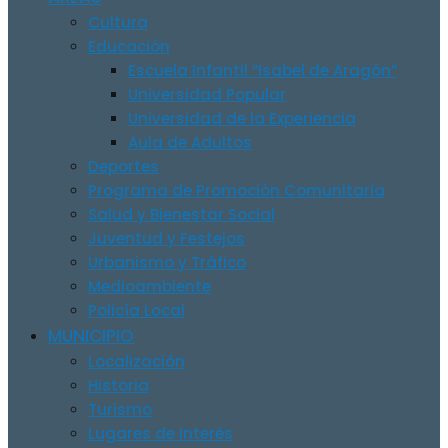
Cultura
Educación
Escuela Infantil “Isabel de Aragón”
Universidad Popular
Universidad de la Experiencia
Aula de Adultos
Deportes
Programa de Promoción Comunitaria
Salud y Bienestar Social
Juventud y Festejos
Urbanismo y Tráfico
Medioambiente
Policía Local
MUNICIPIO
Localización
Historia
Turismo
Lugares de Interés