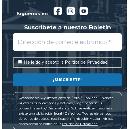
Síguenos en
Suscríbete a nuestro Boletín
He leído y acepto la
Política de Privacidad
Responsable. Ayuntamiento de Épila / Finalidad. Enviarte
nuestras publicaciones y noticias / Legitimación. Tu
consentimiento / Destinatarios. Solo se realizan cesiones si
existe una obligación legal / Derechos. Podrás ejercer tus
derechos de acceso, rectificación, limitación y suprimir los
datos como se indica en la
Política de Privacidad